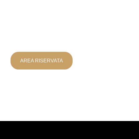
AREA RISERVATA