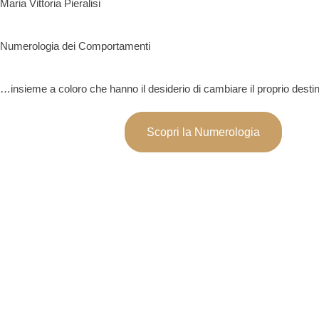
Maria Vittoria Pieralisi
Numerologia dei Comportamenti
…insieme a coloro che hanno il desiderio di cambiare il proprio desti
Scopri la Numerologia