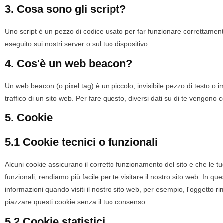
3. Cosa sono gli script?
Uno script è un pezzo di codice usato per far funzionare correttament
eseguito sui nostri server o sul tuo dispositivo.
4. Cos'è un web beacon?
Un web beacon (o pixel tag) è un piccolo, invisibile pezzo di testo o 
traffico di un sito web. Per fare questo, diversi dati su di te vengono
5. Cookie
5.1 Cookie tecnici o funzionali
Alcuni cookie assicurano il corretto funzionamento del sito e che le 
funzionali, rendiamo più facile per te visitare il nostro sito web. In 
informazioni quando visiti il nostro sito web, per esempio, l'oggetto 
piazzare questi cookie senza il tuo consenso.
5.2 Cookie statistici