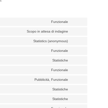
i.
Funzionale
Scopo in attesa di indagine
Statistics (anonymous)
Funzionale
Statistiche
Funzionale
Pubblicità, Funzionale
Statistiche
Statistiche