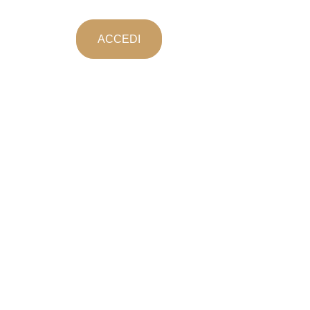
ACCEDI