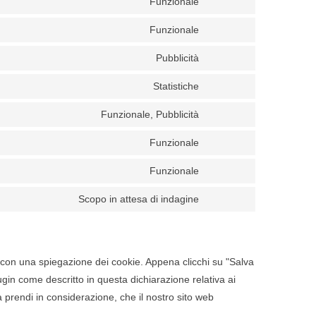
Funzionale
Funzionale
Pubblicità
Statistiche
Funzionale, Pubblicità
Funzionale
Funzionale
Scopo in attesa di indagine
 con una spiegazione dei cookie. Appena clicchi su "Salva
ugin come descritto in questa dichiarazione relativa ai
a prendi in considerazione, che il nostro sito web