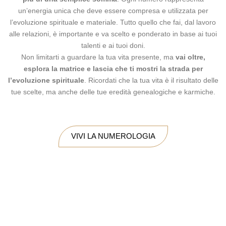
un’energia unica che deve essere compresa e utilizzata per
l’evoluzione spirituale e materiale. Tutto quello che fai, dal lavoro
alle relazioni, è importante e va scelto e ponderato in base ai tuoi
talenti e ai tuoi doni.
Non limitarti a guardare la tua vita presente, ma
vai oltre,
esplora la matrice e lascia che ti mostri la strada per
l’evoluzione spirituale
. Ricordati che la tua vita è il risultato delle
tue scelte, ma anche delle tue eredità genealogiche e karmiche.
VIVI LA NUMEROLOGIA