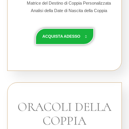
Matrice del Destino di Coppia Personalizzata
Analisi della Date di Nascita della Coppia
ACQUISTA ADESSO
ORACOLI DELLA
COPPIA