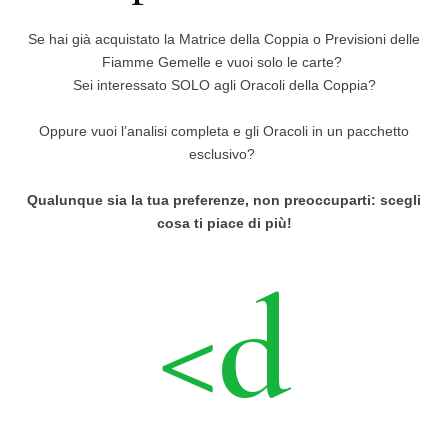
Se hai già acquistato la Matrice della Coppia o Previsioni delle
Fiamme Gemelle e vuoi solo le carte?
Sei interessato SOLO agli Oracoli della Coppia?
Oppure vuoi l’analisi completa e gli Oracoli in un pacchetto
esclusivo?
Qualunque sia la tua preferenze, non preoccuparti: scegli
cosa ti piace di più!
<d