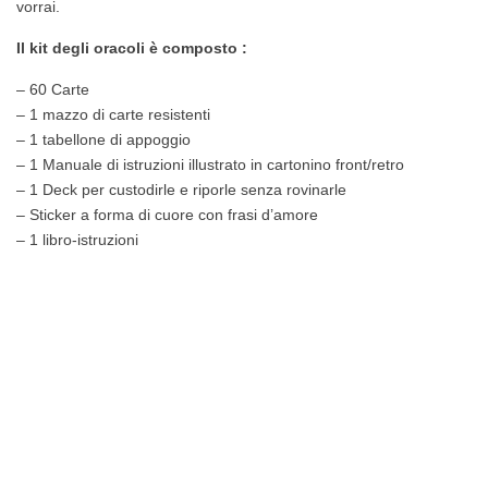
vorrai.
Il kit degli oracoli è composto :
– 60 Carte
– 1 mazzo di carte resistenti
– 1 tabellone di appoggio
– 1 Manuale di istruzioni illustrato in cartonino front/retro
– 1 Deck per custodirle e riporle senza rovinarle
– Sticker a forma di cuore con frasi d’amore
– 1 libro-istruzioni