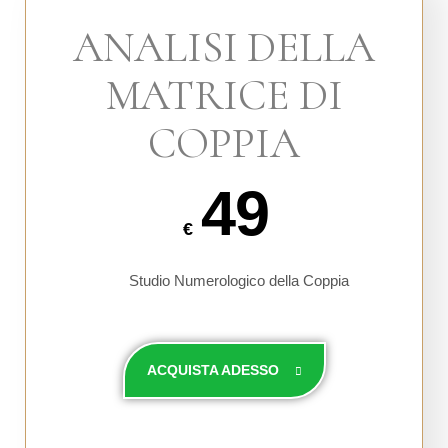
ANALISI DELLA
MATRICE DI
COPPIA
49
€
Studio Numerologico della Coppia
ACQUISTA ADESSO