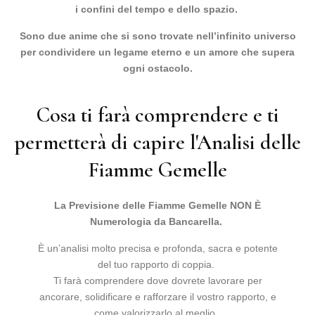
i confini del tempo e dello spazio.
Sono due anime che si sono trovate nell’infinito universo
per condividere un legame eterno e un amore che supera
ogni ostacolo.
Cosa ti farà comprendere e ti
permetterà di capire l'Analisi delle
Fiamme Gemelle
La Previsione delle Fiamme Gemelle NON È
Numerologia da Bancarella.
È un’analisi molto precisa e profonda, sacra e potente
del tuo rapporto di coppia.
Ti farà comprendere dove dovrete lavorare per
ancorare, solidificare e rafforzare il vostro rapporto, e
come valorizzarlo al meglio.