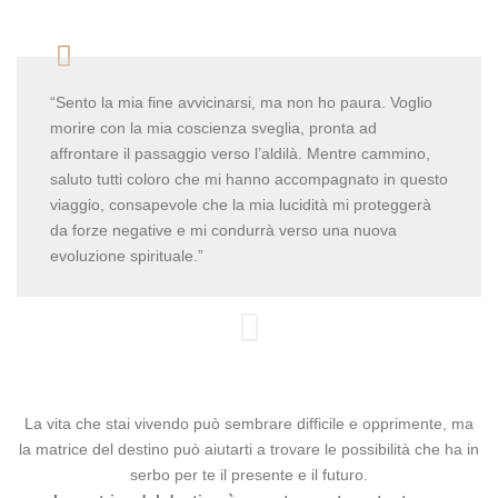
“Sento la mia fine avvicinarsi, ma non ho paura. Voglio
morire con la mia coscienza sveglia, pronta ad
affrontare il passaggio verso l’aldilà. Mentre cammino,
saluto tutti coloro che mi hanno accompagnato in questo
viaggio, consapevole che la mia lucidità mi proteggerà
da forze negative e mi condurrà verso una nuova
evoluzione spirituale.”
La vita che stai vivendo può sembrare difficile e opprimente, ma
la matrice del destino può aiutarti a trovare le possibilità che ha in
serbo per te il presente e il futuro.