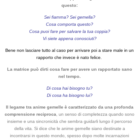
questo:
Sei fiamma? Sei gemella?
Cosa comporta questo?
Cosa puoi fare per salvare la tua coppia?
Vi siete appena conosciuti?
Bene non lasciare tutto al caso per arrivare poi a stare male in un
rapporto che invece è nato felice.
La matrice può dirti cosa fare per avere un rapportato sano
nel tempo.
Di cosa hai bisogno tu?
Di cosa ha bisogno lui?
Il legame tra anime gemelle è caratterizzato da una profonda
comprensione reciproca
, un senso di completezza quando sono
insieme e una sincronicità che sembra guidarli lungo il percorso
della vita. Si dice che le anime gemelle siano destinate a
incontrarsi in questo mondo, spesso dopo molte incarnazioni