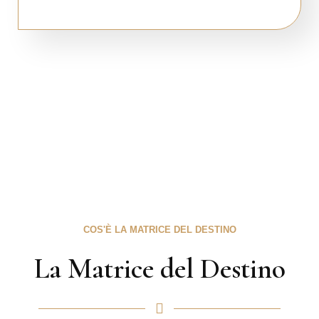
COS'È LA MATRICE DEL DESTINO
La Matrice del Destino