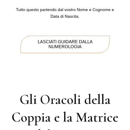
Tutto questo partendo dal vostro Nome e Cognome e
Data di Nascita.
LASCIATI GUIDARE DALLA
NUMEROLOGIA
Gli Oracoli della
Coppia e la Matrice