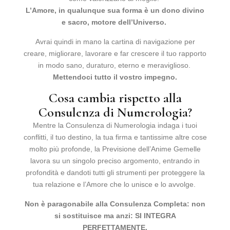
L’Amore, in qualunque sua forma è un dono divino
e sacro, motore dell’Universo.
Avrai quindi in mano la cartina di navigazione per
creare, migliorare, lavorare e far crescere il tuo rapporto
in modo sano, duraturo, eterno e meraviglioso.
Mettendoci tutto il vostro impegno.
Cosa cambia rispetto alla
Consulenza di Numerologia?
Mentre la Consulenza di Numerologia indaga i tuoi
conflitti, il tuo destino, la tua firma e tantissime altre cose
molto più profonde, la Previsione dell’Anime Gemelle
lavora su un singolo preciso argomento, entrando in
profondità e dandoti tutti gli strumenti per proteggere la
tua relazione e l’Amore che lo unisce e lo avvolge.
Non è paragonabile alla Consulenza Completa: non
si sostituisce ma anzi: SI INTEGRA
PERFETTAMENTE.