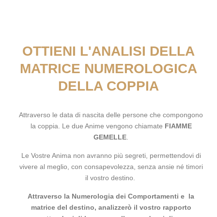
OTTIENI L'ANALISI DELLA
MATRICE NUMEROLOGICA
DELLA COPPIA
Attraverso le data di nascita delle persone che compongono
la coppia. Le due Anime vengono chiamate
FIAMME
GEMELLE
.
Le Vostre Anima non avranno più segreti, permettendovi di
vivere al meglio, con consapevolezza, senza ansie né timori
il vostro destino.
Attraverso la Numerologia dei Comportamenti e la
matrice del destino, analizzerò il vostro rapporto