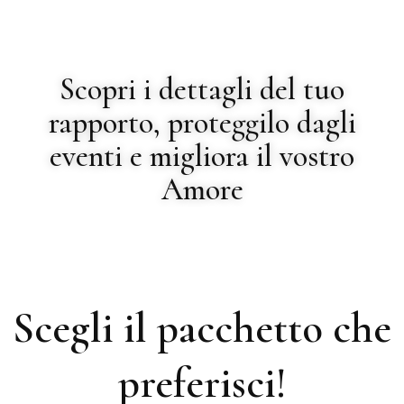
Scopri i dettagli del tuo
rapporto, proteggilo dagli
eventi e migliora il vostro
Amore
Scegli il pacchetto che
preferisci!