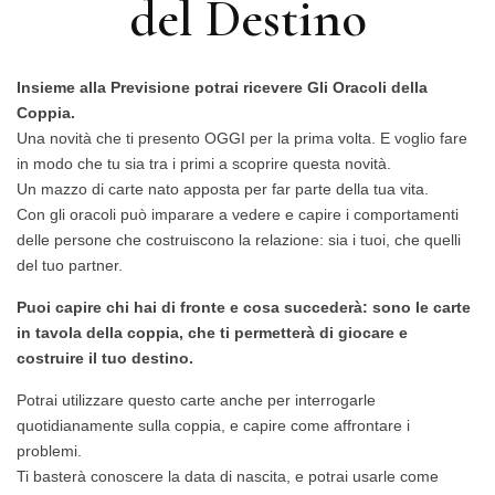
del Destino
Insieme alla Previsione potrai ricevere Gli Oracoli della
Coppia.
Una novità che ti presento OGGI per la prima volta. E voglio fare
in modo che tu sia tra i primi a scoprire questa novità.
Un mazzo di carte nato apposta per far parte della tua vita.
Con gli oracoli può imparare a vedere e capire i comportamenti
delle persone che costruiscono la relazione: sia i tuoi, che quelli
del tuo partner.
Puoi capire chi hai di fronte e cosa succederà: sono le carte
in tavola della coppia, che ti permetterà di giocare e
costruire il tuo destino.
Potrai utilizzare questo carte anche per interrogarle
quotidianamente sulla coppia, e capire come affrontare i
problemi.
Ti basterà conoscere la data di nascita, e potrai usarle come