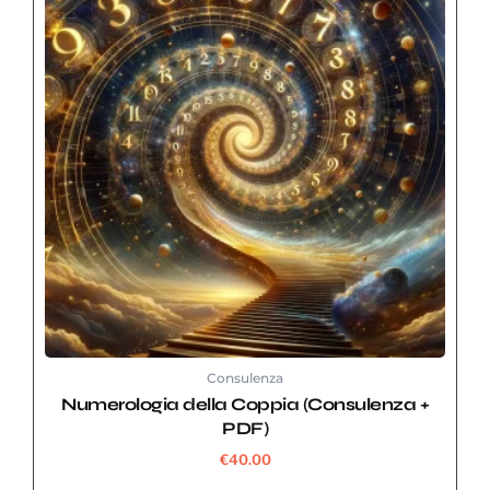
Consulenza
Numerologia della Coppia (Consulenza +
PDF)
€
40.00