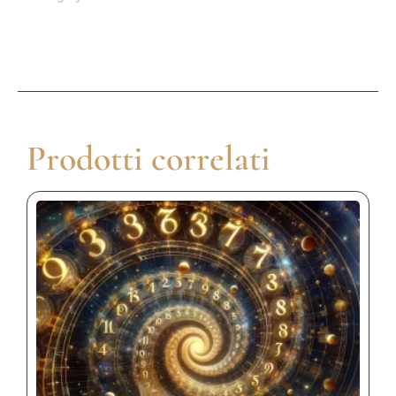
Prodotti correlati