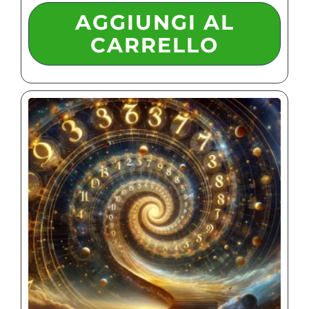
AGGIUNGI AL
CARRELLO